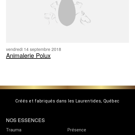
vendredi 14 septembre 2018
Animalerie Polux
Créés et fabriqués dans les Laurentides, Québec
NOS ESSENCES
Trauma
Présence