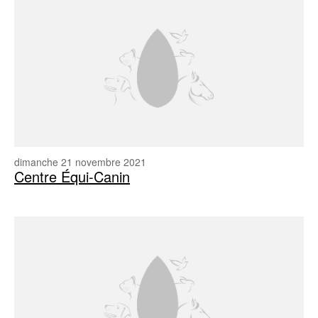
dimanche 21 novembre 2021
Centre Équi-Canin