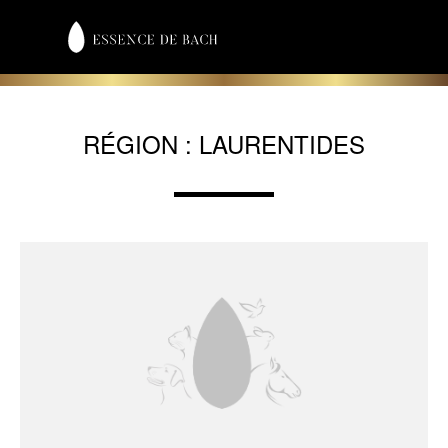
RÉGION :
LAURENTIDES