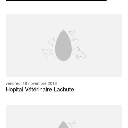
vendredi 16 novembre 2018
Hopital Vétérinaire Lachute