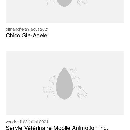
dimanche 29 août 2021
Chico Ste-Adèle
vendredi 23 juillet 2021
Servie Vétérinaire Mobile Animotion inc.