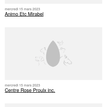
mercredi 15 mars 2023
Animo Etc Mirabel
mercredi 15 mars 2023
Centre Rose Proulx inc.