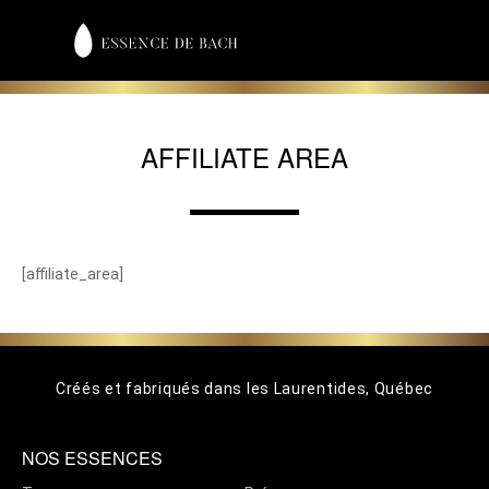
AFFILIATE AREA
[affiliate_area]
Créés et fabriqués dans les Laurentides, Québec
NOS ESSENCES