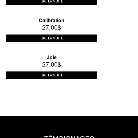
LIRE LA SUITE
Calibration
27,00
$
LIRE LA SUITE
Joie
27,00
$
LIRE LA SUITE