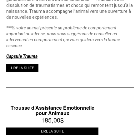
dissolution de traumatismes et chocs qui remontent jusqu’à la
naissance. Trauma accompagne l’animal vers une ouverture à
de nouvelles expériences.
***Si votre animal présente un problème de comportement
important ou intense, nous vous suggérons de consulter un
intervenant en comportement qui vous guidera vers la bonne
essence.
Capsule Trauma
LIRE LA SUITE
Trousse d’Assistance Émotionnelle
pour Animaux
185,00
$
LIRE LA SUITE