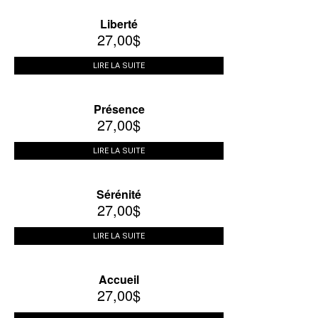
Liberté
27,00
$
LIRE LA SUITE
Présence
27,00
$
LIRE LA SUITE
Sérénité
27,00
$
LIRE LA SUITE
Accueil
27,00
$