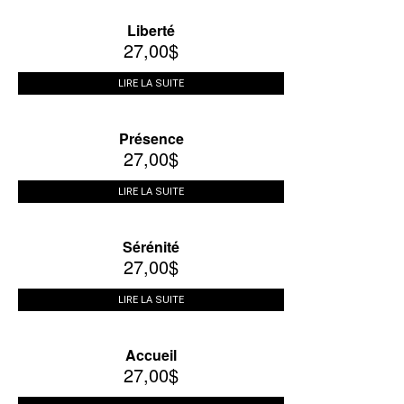
Liberté
27,00
$
LIRE LA SUITE
Présence
27,00
$
LIRE LA SUITE
Sérénité
27,00
$
LIRE LA SUITE
Accueil
27,00
$