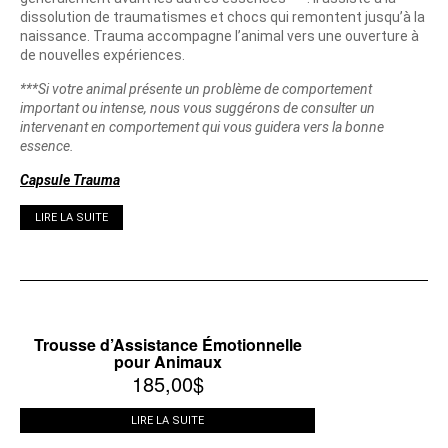
dissolution de traumatismes et chocs qui remontent jusqu’à la
naissance. Trauma accompagne l’animal vers une ouverture à
de nouvelles expériences.
***Si votre animal présente un problème de comportement
important ou intense, nous vous suggérons de consulter un
intervenant en comportement qui vous guidera vers la bonne
essence.
Capsule Trauma
LIRE LA SUITE
Trousse d’Assistance Émotionnelle
pour Animaux
185,00
$
LIRE LA SUITE