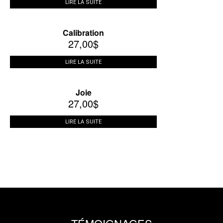
LIRE LA SUITE
Calibration
27,00
$
LIRE LA SUITE
Joie
27,00
$
LIRE LA SUITE